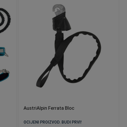
AustriAlpin Ferrata Bloc
OCIJENI PROIZVOD. BUDI PRVI!