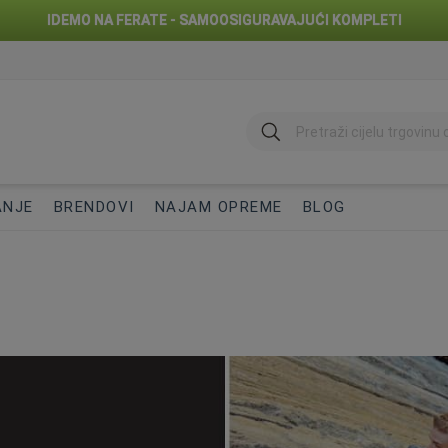
IDEMO NA FERATE - SAMOOSIGURAVAJUĆI KOMPLETI
traži
ANJE
BRENDOVI
NAJAM OPREME
BLOG