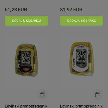
51,23 EUR
81,97 EUR
DODAJ U KOŠARICU
DODAJ U KOŠARICU
Lavinski primopredajnik
Lavinski primopredajnik