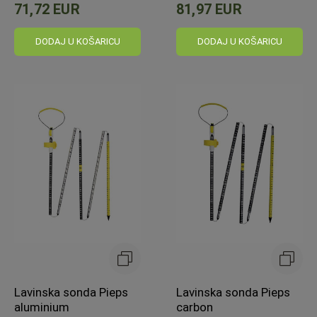
71,72 EUR
81,97 EUR
DODAJ U KOŠARICU
DODAJ U KOŠARICU
Lavinska sonda Pieps
Lavinska sonda Pieps
aluminium
carbon