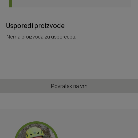
Usporedi proizvode
Nema proizvoda za usporedbu.
Povratak na vrh