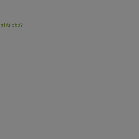
stiti oba?