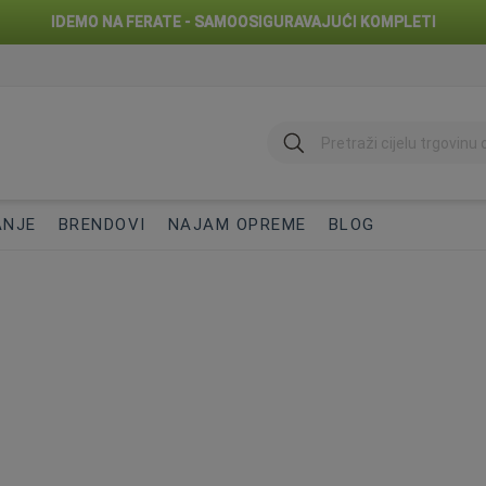
IDEMO NA FERATE - SAMOOSIGURAVAJUĆI KOMPLETI
traži
ANJE
BRENDOVI
NAJAM OPREME
BLOG