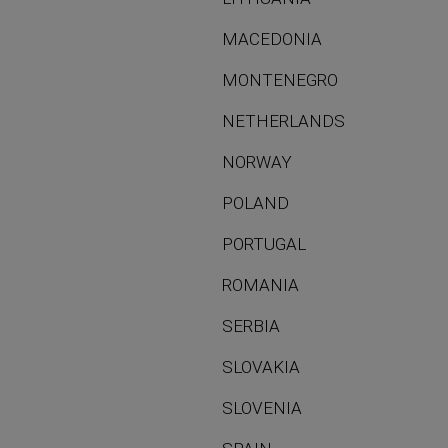
MACEDONIA
MONTENEGRO
NETHERLANDS
NORWAY
POLAND
PORTUGAL
ROMANIA
SERBIA
SLOVAKIA
SLOVENIA