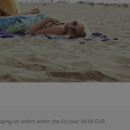
pping on orders within the EU over 99,99 EUR.