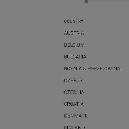
COUNTRY
AUSTRIA
BELGIUM
BULGARIA
BOSNIA & HERZEGOVINA
CYPRUS
CZECHIA
CROATIA
DENMARK
FINLAND