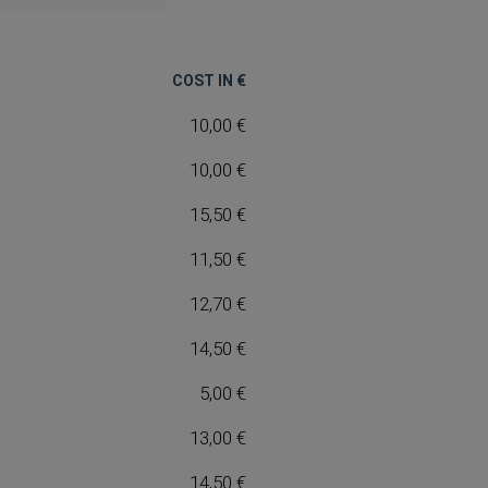
COST IN €
10,00 €
10,00 €
15,50 €
11,50 €
12,70 €
14,50 €
5,00 €
13,00 €
14,50 €