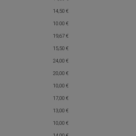
14,50 €
10.00 €
19,67 €
15,50 €
24,00 €
20,00 €
10,00 €
17,00 €
13,00 €
10,00 €
14,00 €