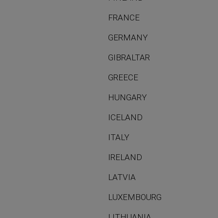
FRANCE
GERMANY
GIBRALTAR
GREECE
HUNGARY
ICELAND
ITALY
IRELAND
LATVIA
LUXEMBOURG
LITHUANIA