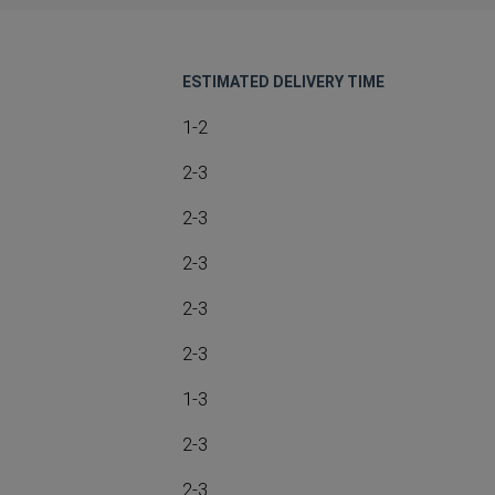
ESTIMATED DELIVERY TIME
1-2
2-3
2-3
2-3
2-3
2-3
1-3
2-3
2-3