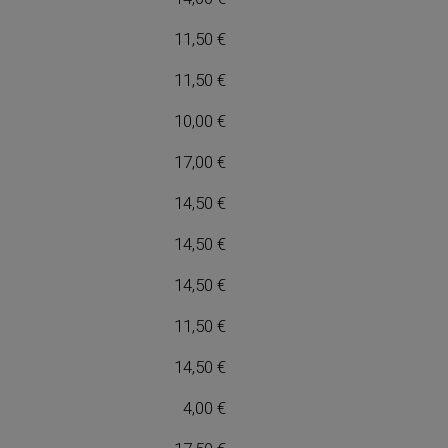
11,50 €
11,50 €
10,00 €
17,00 €
14,50 €
14,50 €
14,50 €
11,50 €
14,50 €
4,00 €