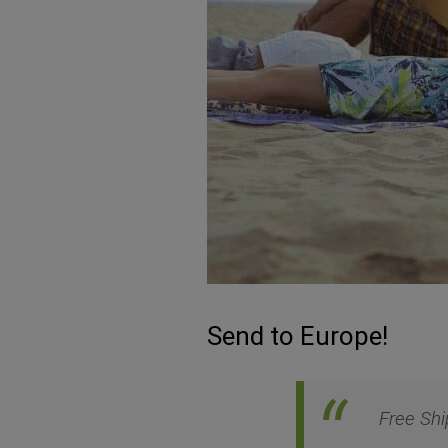
Send to Europe!
Free Shi