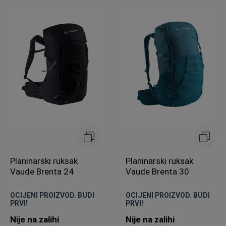
Planinarski ruksak
Planinarski ruksak
Vaude Brenta 24
Vaude Brenta 30
OCIJENI PROIZVOD. BUDI
OCIJENI PROIZVOD. BUDI
PRVI!
PRVI!
Nije na zalihi
Nije na zalihi