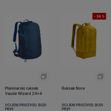
- 34 %
Planinarski ruksak
Ruksak Nore
Vaude Wizard 24+4
OCIJENI PROIZVOD. BUDI
OCIJENI PROIZVOD. BUDI
PRVI!
PRVI!