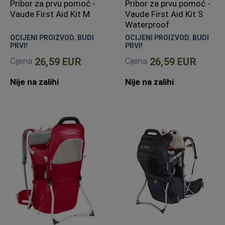
Pribor za prvu pomoć -
Pribor za prvu pomoć -
Vaude First Aid Kit M
Vaude First Aid Kit S
Waterproof
OCIJENI PROIZVOD. BUDI
OCIJENI PROIZVOD. BUDI
PRVI!
PRVI!
Cijena
26,59 EUR
Cijena
26,59 EUR
Nije na zalihi
Nije na zalihi