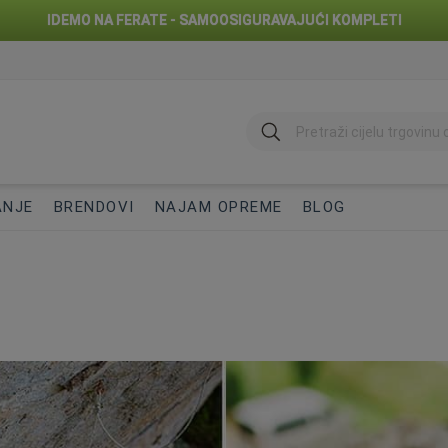
IDEMO NA FERATE - SAMOOSIGURAVAJUĆI KOMPLETI
traži
ANJE
BRENDOVI
NAJAM OPREME
BLOG