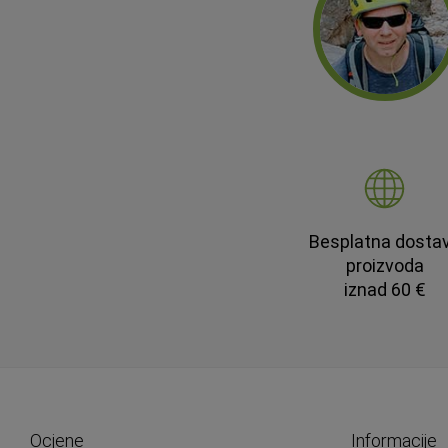
Besplatna dosta
proizvoda
iznad 60 €
Ocjene
Informacije