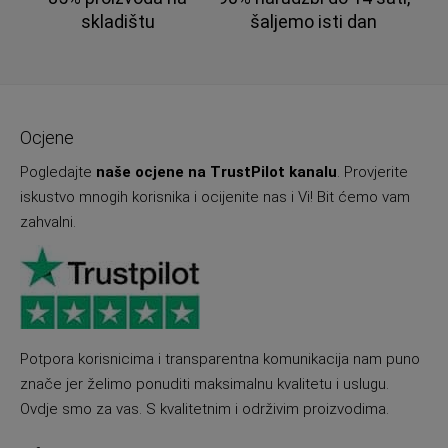
skladištu
šaljemo isti dan
Ocjene
Pogledajte
naše ocjene na TrustPilot kanalu
. Provjerite
iskustvo mnogih korisnika i ocijenite nas i Vi! Bit ćemo vam
zahvalni.
Potpora korisnicima i transparentna komunikacija nam puno
znače jer želimo ponuditi maksimalnu kvalitetu i uslugu.
Ovdje smo za vas. S kvalitetnim i održivim proizvodima.