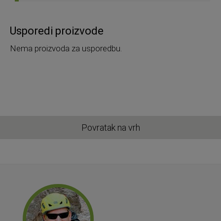
Usporedi proizvode
Nema proizvoda za usporedbu.
Povratak na vrh