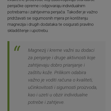
penjačke opreme i odgovaraju individualnim
potrebama i zahtjevima penjača. Također je važno
pridržavati se sigurnosnih mjera pri korištenju
magnezija i drugih dodataka te osigurati pravilno
skladištenje i upotrebu.
Magnezij i kreme važni su dodaci
za penjanje i druge aktivnosti koje
zahtijevaju dobro prianjanje i
zaštitu kože. Prilikom odabira
važno je voditi računa o kvaliteti,
učinkovitosti i sigurnosti proizvoda,
kao i uzeti u obzir individualne
potrebe i zahtjeve.