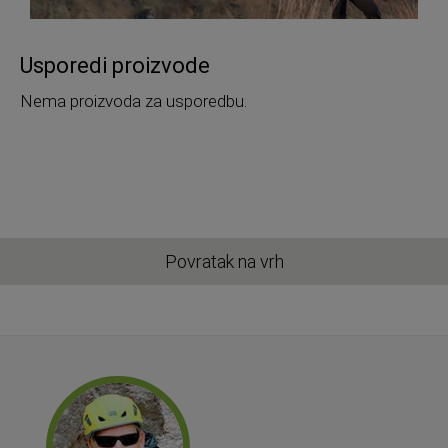
Usporedi proizvode
Nema proizvoda za usporedbu.
Povratak na vrh