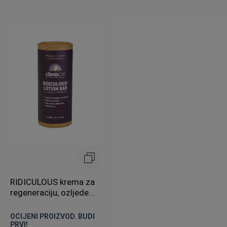
RIDICULOUS krema za
regeneraciju, ozljede...
OCIJENI PROIZVOD. BUDI
PRVI!