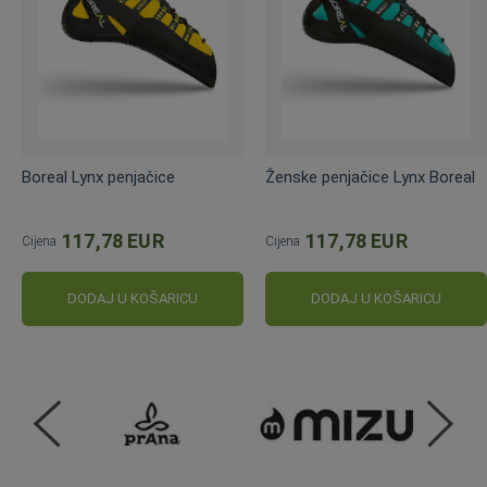
Boreal Lynx penjačice
Ženske penjačice Lynx Boreal
117,78 EUR
117,78 EUR
Cijena
Cijena
DODAJ U KOŠARICU
DODAJ U KOŠARICU