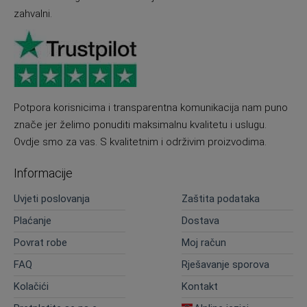
zahvalni.
Potpora korisnicima i transparentna komunikacija nam puno
znače jer želimo ponuditi maksimalnu kvalitetu i uslugu.
Ovdje smo za vas. S kvalitetnim i održivim proizvodima.
Informacije
Uvjeti poslovanja
Zaštita podataka
Plaćanje
Dostava
Povrat robe
Moj račun
FAQ
Rješavanje sporova
Kolačići
Kontakt