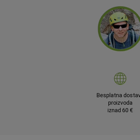
Besplatna dosta
proizvoda
iznad 60 €