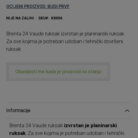
OCIJENI PROIZVOD. BUDI PRVI!
NIJE NA ZALIHI
SKU
K8006
Brenta 24 Vaude ruksak izvrstan je planinarski ruksak.
Za sve kojima je potreban udoban i tehnički dovršeni
ruksak.
Obavijesti me kada je proizvod na stanju
Informacije
Brenta 24 Vaude ruksak
izvrstan je planinarski
ruksak
. Za sve kojima je potreban udoban i tehnički