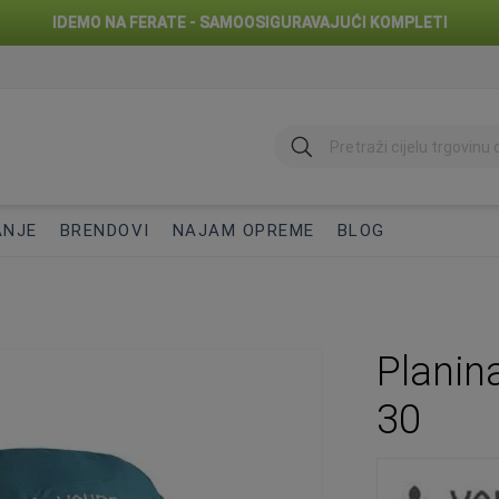
IDEMO NA FERATE - SAMOOSIGURAVAJUĆI KOMPLETI
traži
ANJE
BRENDOVI
NAJAM OPREME
BLOG
Planin
30