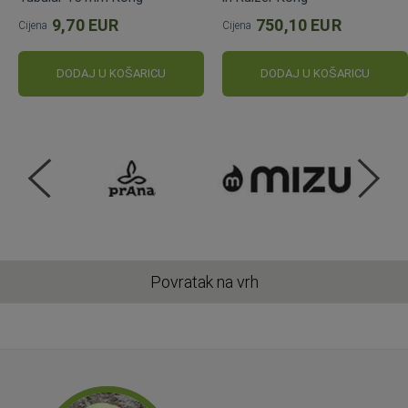
9,70 EUR
750,10 EUR
Cijena
Cijena
DODAJ U KOŠARICU
DODAJ U KOŠARICU
Povratak na vrh