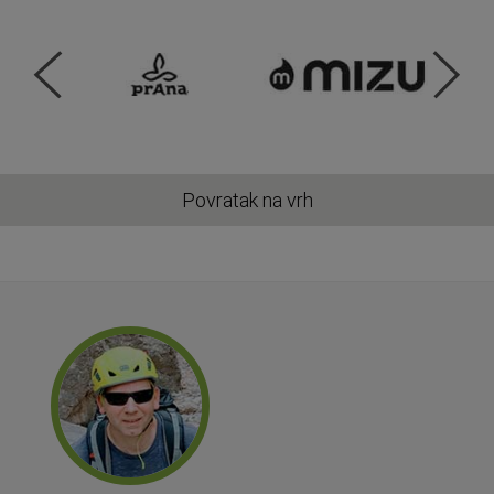
Povratak na vrh