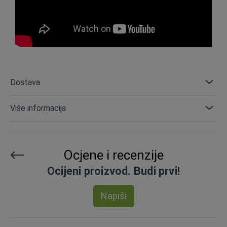
Dostava
Više informacija
Ocjene i recenzije
Ocijeni proizvod. Budi prvi!
Napiši