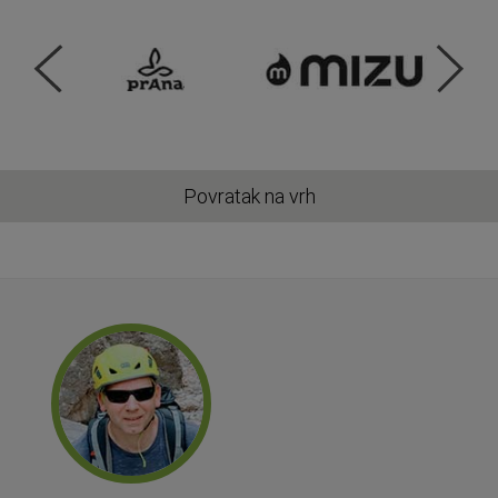
Povratak na vrh