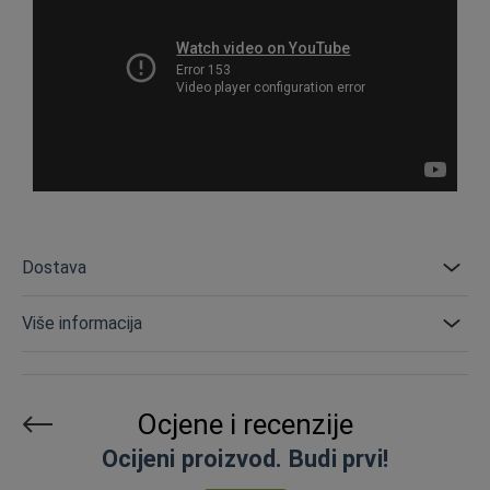
Dostava
Više informacija
Ocjene i recenzije
Ocijeni proizvod. Budi prvi!