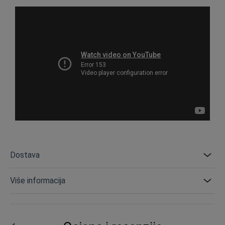
Dostava
Više informacija