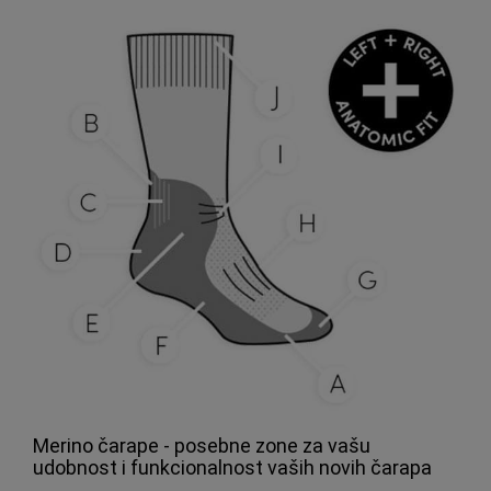
Merino čarape - posebne zone za vašu
udobnost i funkcionalnost vaših novih čarapa