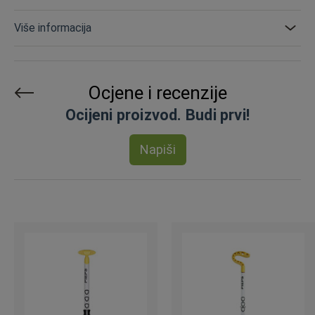
Više informacija
Ocjene i recenzije
Ocijeni proizvod. Budi prvi!
Napiši