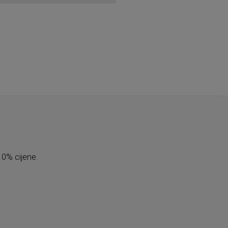
10% cijene.