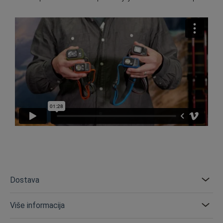
Dostava
Više informacija