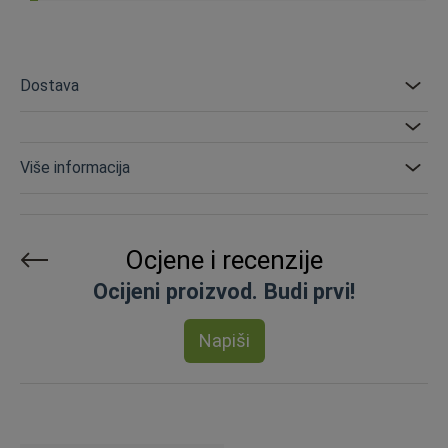
Dostava
Više informacija
Ocjene i recenzije
Ocijeni proizvod. Budi prvi!
Napiši