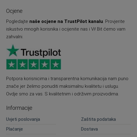
Ocjene
Pogledajte
naše ocjene na TrustPilot kanalu
. Provjerite
iskustvo mnogih korisnika i ocijenite nas i Vi! Bit ćemo vam
zahvalni.
Potpora korisnicima i transparentna komunikacija nam puno
znače jer želimo ponuditi maksimalnu kvalitetu i uslugu.
Ovdje smo za vas. S kvalitetnim i održivim proizvodima.
Informacije
Uvjeti poslovanja
Zaštita podataka
Plaćanje
Dostava