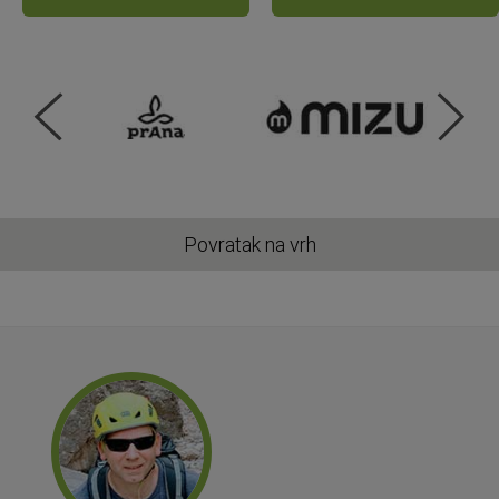
Povratak na vrh