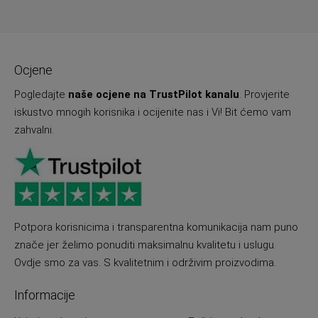
Ocjene
Pogledajte
naše ocjene na TrustPilot kanalu
. Provjerite
iskustvo mnogih korisnika i ocijenite nas i Vi! Bit ćemo vam
zahvalni.
Potpora korisnicima i transparentna komunikacija nam puno
znače jer želimo ponuditi maksimalnu kvalitetu i uslugu.
Ovdje smo za vas. S kvalitetnim i održivim proizvodima.
Informacije