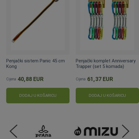
Penjački sistem Panic 45 cm
Penjački komplet Anniversary
Kong
Trapper (set 5 komada)
40,88 EUR
61,37 EUR
Cijena
Cijena
DODAJ U KOŠARICU
DODAJ U KOŠARICU