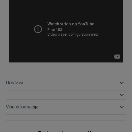
Dostava
Više informacija