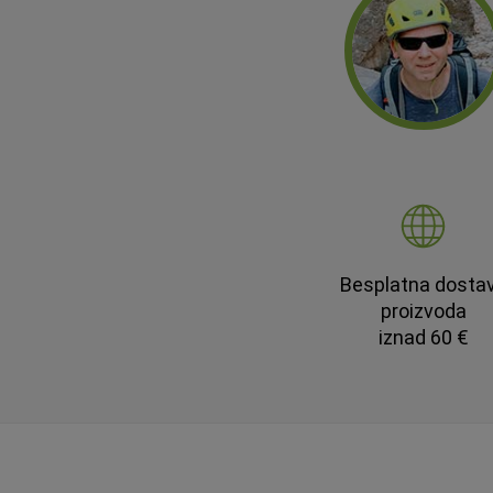
Besplatna dosta
proizvoda
iznad 60 €