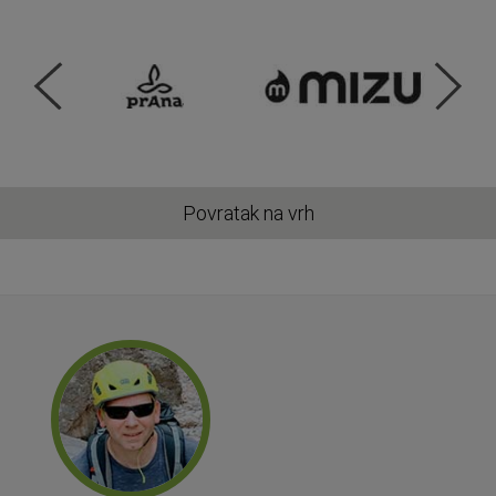
Povratak na vrh