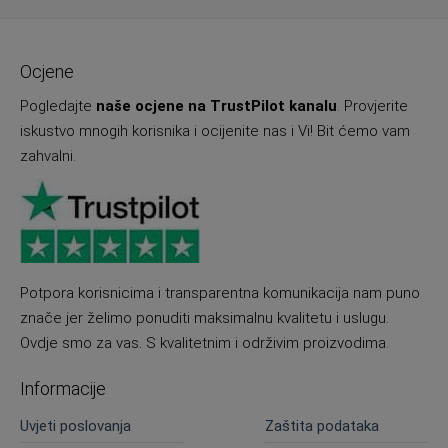
Ocjene
Pogledajte
naše ocjene na TrustPilot kanalu
. Provjerite
iskustvo mnogih korisnika i ocijenite nas i Vi! Bit ćemo vam
zahvalni.
Potpora korisnicima i transparentna komunikacija nam puno
znače jer želimo ponuditi maksimalnu kvalitetu i uslugu.
Ovdje smo za vas. S kvalitetnim i održivim proizvodima.
Informacije
Uvjeti poslovanja
Zaštita podataka