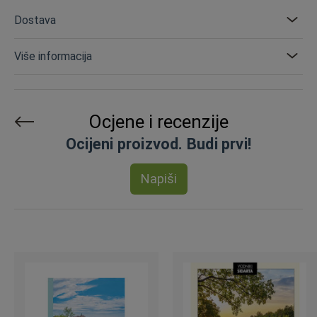
Dostava
Više informacija
Ocjene i recenzije
Ocijeni proizvod. Budi prvi!
Napiši