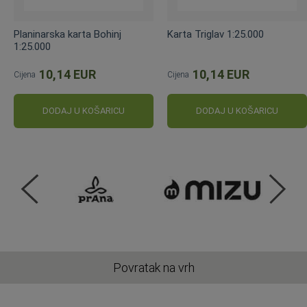
Planinarska karta Bohinj
Karta Triglav 1:25.000
1:25.000
10,14 EUR
10,14 EUR
Cijena
Cijena
DODAJ U KOŠARICU
DODAJ U KOŠARICU
Povratak na vrh