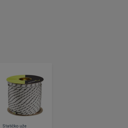
Statičko uže